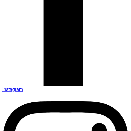
Instagram