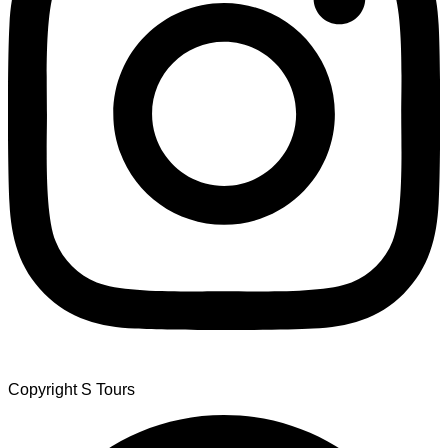
Copyright S Tours