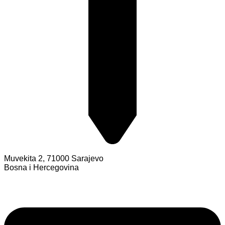
Muvekita 2, 71000 Sarajevo
Bosna i Hercegovina