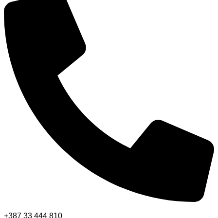
+387 33 444 810