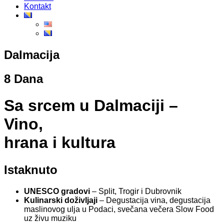
Kontakt
Dalmacija
8 Dana
Sa srcem u Dalmaciji –
Vino,
hrana i kultura
Istaknuto
UNESCO gradovi
– Split, Trogir i Dubrovnik
Kulinarski doživljaji
– Degustacija vina, degustacija
maslinovog ulja u Podaci, svečana večera Slow Food
uz živu muziku